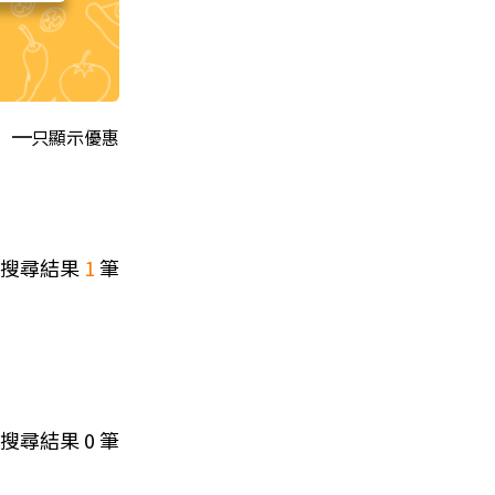
只顯示優惠
搜尋結果
1
筆
搜尋結果
0
筆