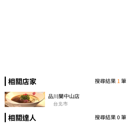
相關店家
搜尋結果
1
筆
品川蘭中山店
台北市
相關達人
搜尋結果
0
筆