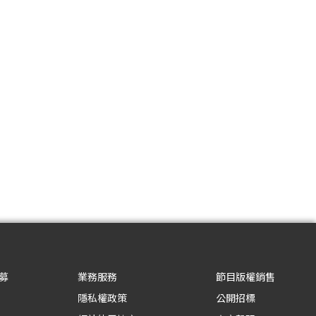
募
業務服務
節目版權銷售
隱私權政策
公開招標