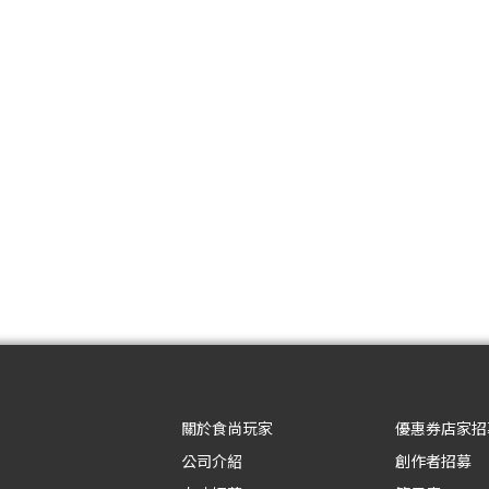
關於食尚玩家
優惠券店家招
公司介紹
創作者招募