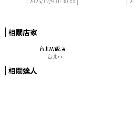
| 2025/12/9 10:00:00 |
| 2
桌
相關店家
台北W飯店
台北市
相關達人