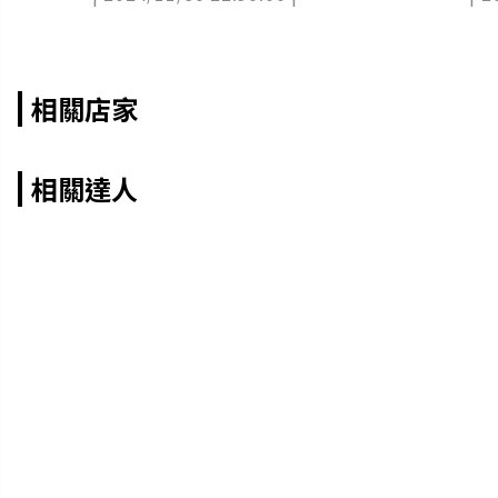
相關店家
相關達人