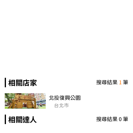
相關店家
搜尋結果
1
筆
北投復興公園
台北市
相關達人
搜尋結果
0
筆