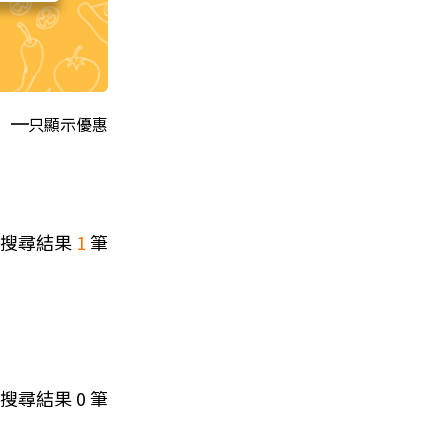
只顯示優惠
搜尋結果
1
筆
搜尋結果
0
筆