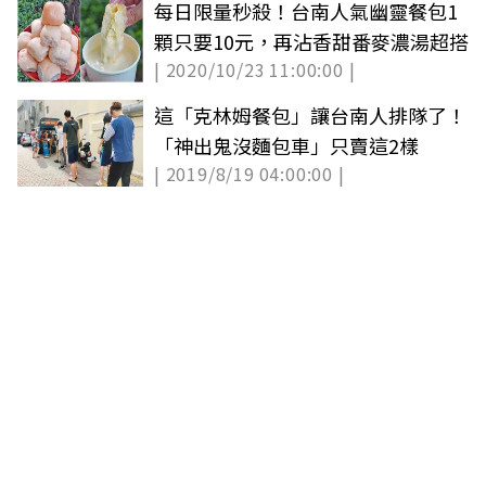
每日限量秒殺！台南人氣幽靈餐包1
顆只要10元，再沾香甜番麥濃湯超搭
| 2020/10/23 11:00:00 |
這「克林姆餐包」讓台南人排隊了！
「神出鬼沒麵包車」只賣這2樣
| 2019/8/19 04:00:00 |