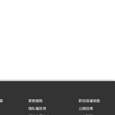
募
業務服務
節目版權銷售
隱私權政策
公開招標