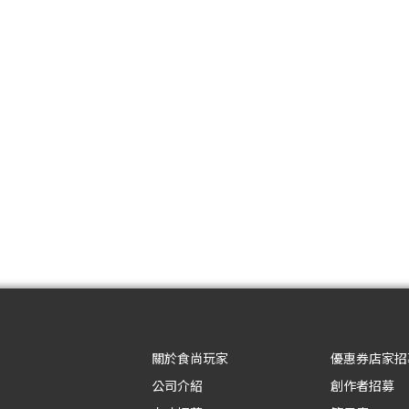
關於食尚玩家
優惠券店家招
公司介紹
創作者招募