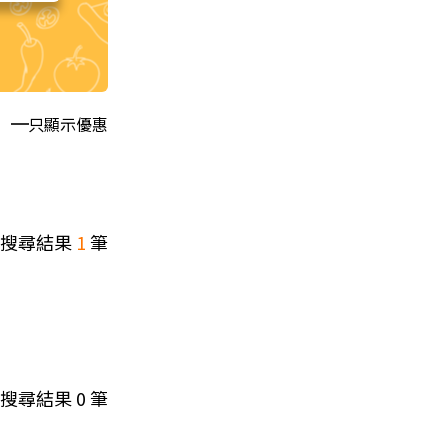
只顯示優惠
搜尋結果
1
筆
搜尋結果
0
筆