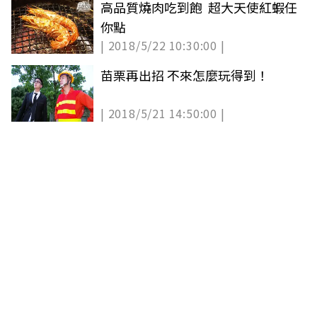
高品質燒肉吃到飽 超大天使紅蝦任
你點
| 2018/5/22 10:30:00 |
苗栗再出招 不來怎麼玩得到！
| 2018/5/21 14:50:00 |