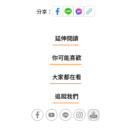
分享：
延伸閱讀
你可能喜歡
大家都在看
追蹤我們