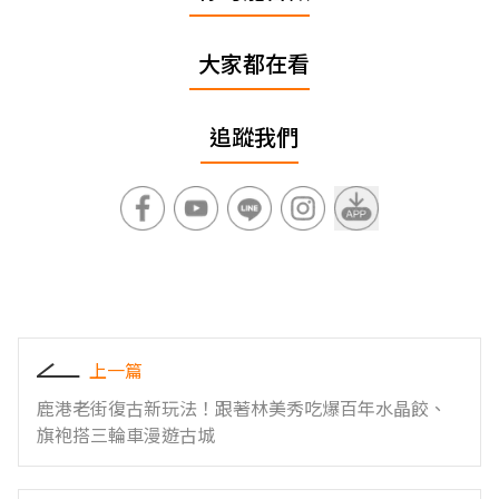
大家都在看
追蹤我們
上一篇
鹿港老街復古新玩法！跟著林美秀吃爆百年水晶餃、
旗袍搭三輪車漫遊古城