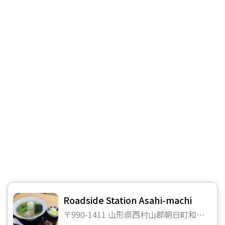
Roadside Station Asahi-machi
〒990-1411 山形県西村山郡朝日町和合