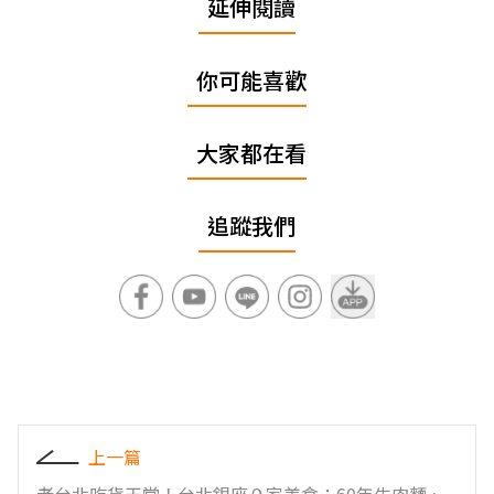
延伸閱讀
你可能喜歡
大家都在看
追蹤我們
上一篇