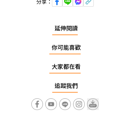
分享：
延伸閱讀
你可能喜歡
大家都在看
追蹤我們