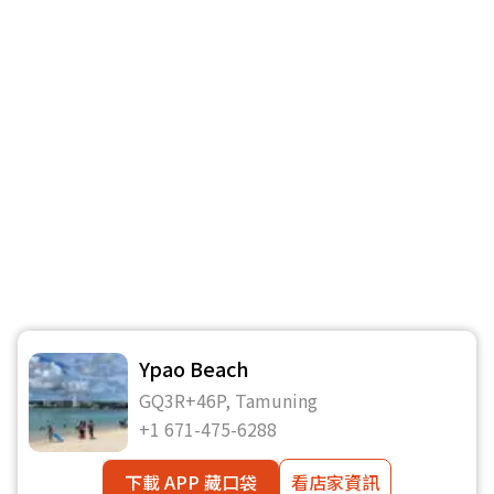
Ypao Beach
GQ3R+46P, Tamuning
+1 671-475-6288
下載 APP 藏口袋
看店家資訊