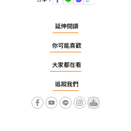
延伸閱讀
你可能喜歡
大家都在看
追蹤我們