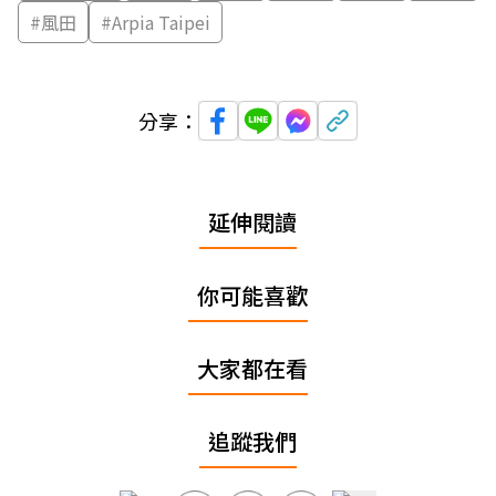
#
風田
#
Arpia Taipei
分享：
延伸閱讀
你可能喜歡
大家都在看
追蹤我們