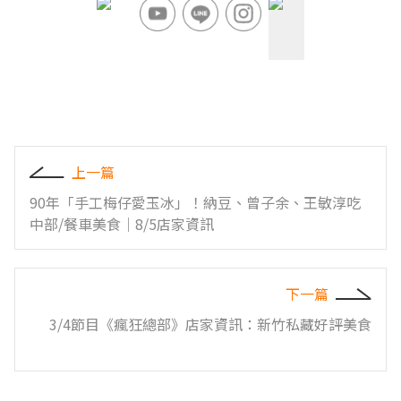
上一篇
90年「手工梅仔愛玉冰」！納豆、曾子余、王敏淳吃
中部/餐車美食｜8/5店家資訊
下一篇
3/4節目《瘋狂總部》店家資訊：新竹私藏好評美食