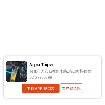
Arpia Taipei
台北市大安區敦化南路1段190巷49號
02-27760398
下載 APP 藏口袋
看店家資訊