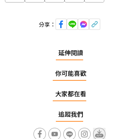
分享：
延伸閱讀
你可能喜歡
大家都在看
追蹤我們