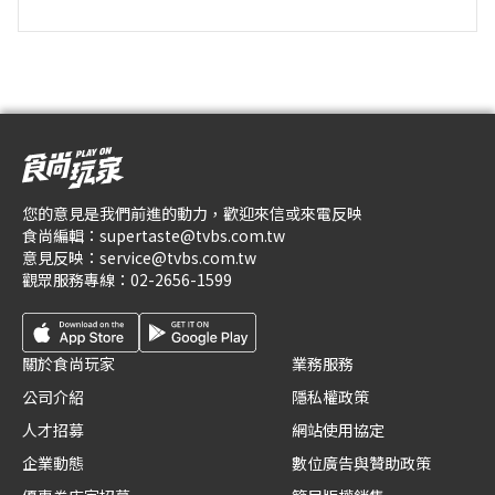
您的意見是我們前進的動力，歡迎來信或來電反映
食尚編輯：
supertaste@tvbs.com.tw
意見反映：
service@tvbs.com.tw
觀眾服務專線：
02-2656-1599
關於食尚玩家
業務服務
公司介紹
隱私權政策
人才招募
網站使用協定
企業動態
數位廣告與贊助政策