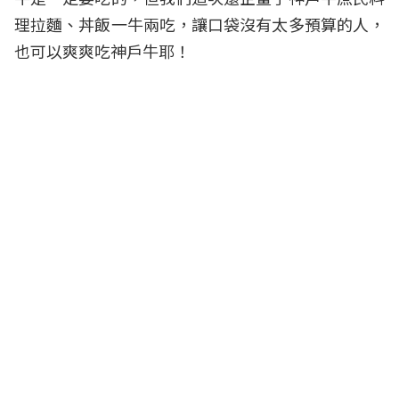
理拉麵、丼飯一牛兩吃，讓口袋沒有太多預算的人，
也可以爽爽吃神戶牛耶！