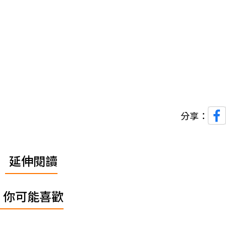
分享：
延伸閱讀
你可能喜歡