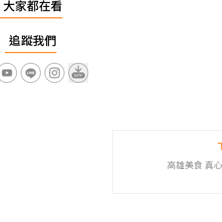
大家都在看
追蹤我們
高雄美食 真