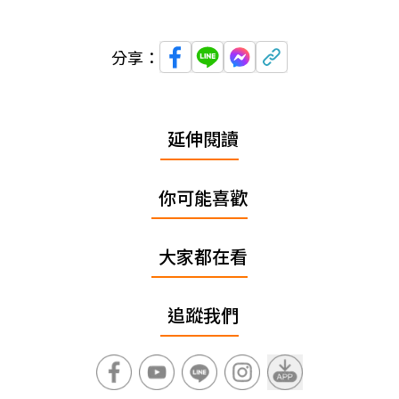
分享：
延伸閱讀
你可能喜歡
大家都在看
追蹤我們