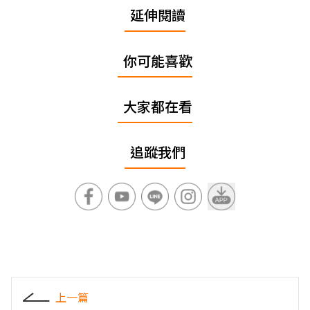
延伸閱讀
你可能喜歡
大家都在看
追蹤我們
上一篇