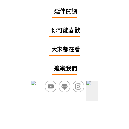
延伸閱讀
你可能喜歡
大家都在看
追蹤我們