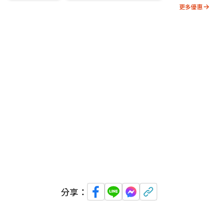
更多優惠
分享：