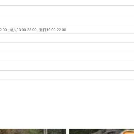
 ; 週六13:00-23:00 ; 週日10:00-22:00