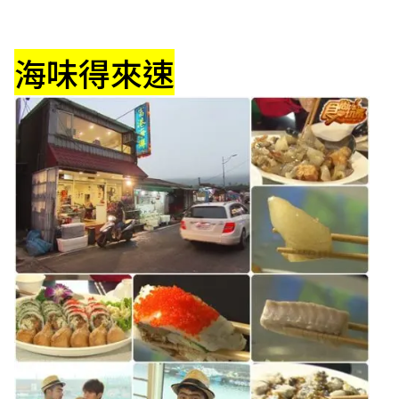
海味得來速