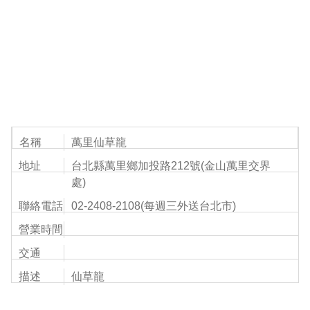
名稱
萬里仙草龍
地址
台北縣萬里鄉加投路212號(金山萬里交界
處)
聯絡電話
02-2408-2108(每週三外送台北市)
營業時間
交通
描述
仙草龍