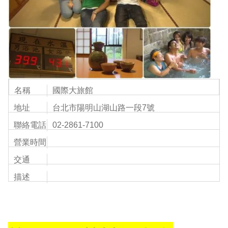
名稱
國際大旅館
地址
台北市陽明山湖山路一段7號
聯絡電話
02-2861-7100
營業時間
交通
描述