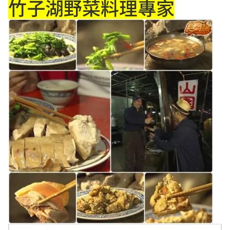
竹子湖野菜料理專家