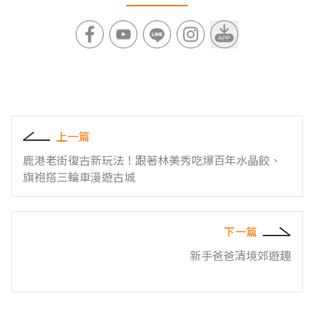
上一篇
鹿港老街復古新玩法！跟著林美秀吃爆百年水晶餃、
旗袍搭三輪車漫遊古城
下一篇
新手爸爸清境郊遊趣