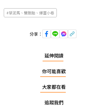
#
草泥馬、雙胞胎、爆蛋小卷
分享：
延伸閱讀
你可能喜歡
大家都在看
追蹤我們