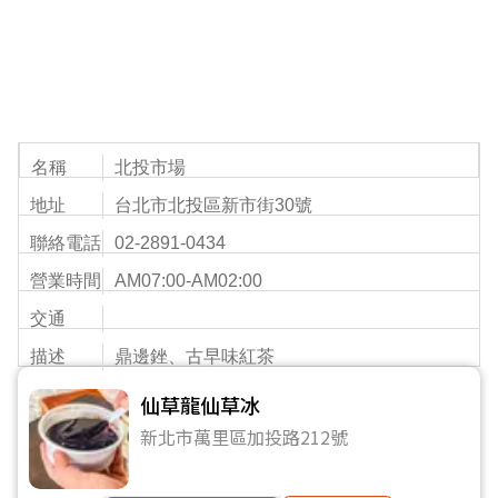
名稱
北投市場
地址
台北市北投區新市街30號
聯絡電話
02-2891-0434
營業時間
AM07:00-AM02:00
交通
描述
鼎邊銼、古早味紅茶
仙草龍仙草冰
新北市萬里區加投路212號