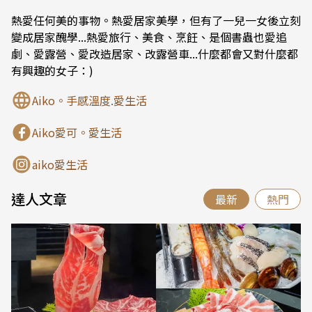
熱愛任何美的事物。熱愛居家美學，但有了一兒一女後立刻
變成居家醜學...熱愛旅行、美食、烹飪、是個書蟲也愛追
劇、愛露營、愛改造居家、改露營車...什麼都會又對什麼都
有興趣的女子：)
Aiko。手感溫度.愛生活
Aiko愛可。愛生活
aiko愛生活
達人文章
最新
熱門