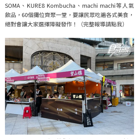
SOMA、KURE8 Kombucha、machi machi等人氣
飲品，60個攤位齊聚一堂，要讓民眾吃遍各式美食，
絕對會讓大家選擇障礙發作！（
完整報導請點我
）