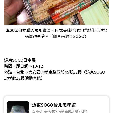
▲20家日本職人現場實演，日式美味料理新鮮製作，現場
品嘗超享受。（圖片來源：SOGO）
遠東SOGO日本展
時間：即日起～10/12
地點：台北市大安區忠孝東路四段45號12樓（遠東SOGO
忠孝館12樓活動會館）
遠東SOGO台北忠孝館
台北市大安區忠孝東路4段45號