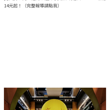
14元起！（
完整報導請點我
）