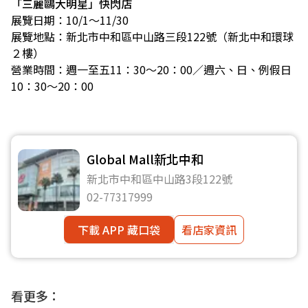
「三麗鷗大明星」快閃店
展覽日期：10/1～11/30
展覽地點：新北市中和區中山路三段122號（新北中和環球
２樓）
營業時間：週一至五11：30～20：00／週六、日、例假日
10：30～20：00
Global Mall新北中和
新北市中和區中山路3段122號
02-77317999
下載 APP 藏口袋
看店家資訊
看更多：