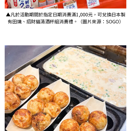
▲凡於活動期間於指定日期消費滿1,000元，可兌換日本製
有田燒、招財貓清酒杯組消費禮。（圖片來源：SOGO）