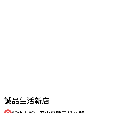
誠品生活新店