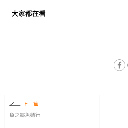
大家都在看
上一篇
魚之鄉魚麵行