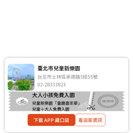
臺北市兒童新樂園
台北市士林區承德路5段55號
02-28333823
大人小孩免費入園
兒童新樂園「童趣嘉年華」
兒童＋大人免費入園
下載 APP 藏口袋
看店家資訊