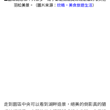
羽松美景。（圖片來源：
欣晴。美食旅遊生活
）
走到園區中央可以看到湖畔造景，絕美的倒影真的隨