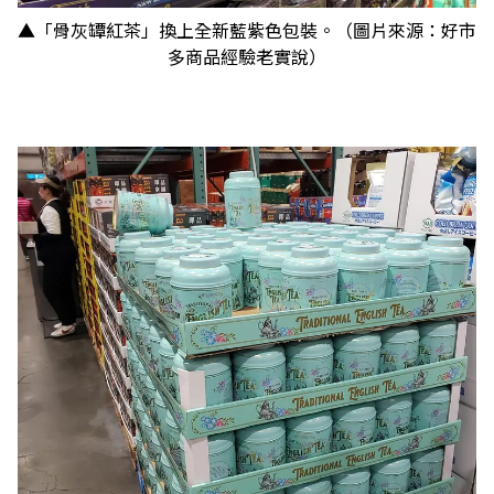
▲「骨灰罈紅茶」換上全新藍紫色包裝。（圖片來源：好市
多商品經驗老實說）