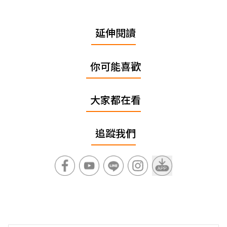
延伸閱讀
你可能喜歡
大家都在看
追蹤我們