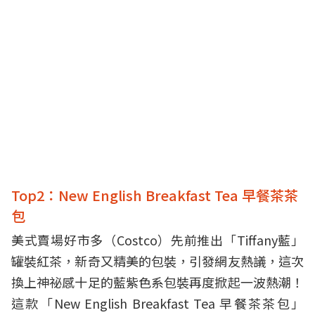
Top2：New English Breakfast Tea 早餐茶茶
包
美式賣場好市多（Costco）先前推出「Tiffany藍」
罐裝紅茶，新奇又精美的包裝，引發網友熱議，這次
換上神祕感十足的藍紫色系包裝再度掀起一波熱潮！
這款「New English Breakfast Tea 早餐茶茶包」