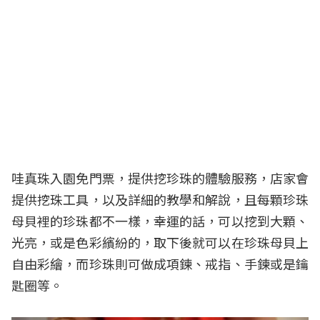
哇真珠入園免門票，提供挖珍珠的體驗服務，店家會
提供挖珠工具，以及詳細的教學和解說，且每顆珍珠
母貝裡的珍珠都不一樣，幸運的話，可以挖到大顆、
光亮，或是色彩繽紛的，取下後就可以在珍珠母貝上
自由彩繪，而珍珠則可做成項鍊、戒指、手鍊或是鑰
匙圈等。