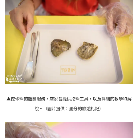
▲挖珍珠的體驗服務，店家會提供挖珠工具，以及詳細的教學和解
說。（圖片提供：滿分的旅遊札記）