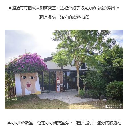
▲通過可可園就來到研究室，這裡介紹了巧克力的培植與製作。
（圖片提供：滿分的旅遊札記）
▲可可DIY教室，位在可可研究室旁。（圖片提供：滿分的旅遊札