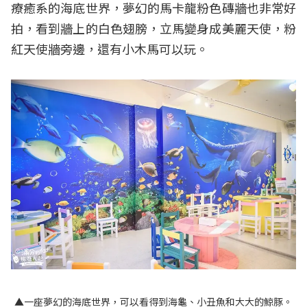
療癒系的海底世界，夢幻的馬卡龍粉色磚牆也非常好
拍，看到牆上的白色翅膀，立馬變身成美麗天使，粉
紅天使牆旁邊，還有小木馬可以玩。
▲一座夢幻的海底世界，可以看得到海龜、小丑魚和大大的鯨豚。