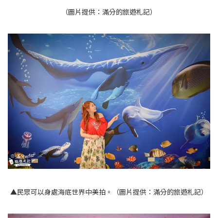
（圖片提供：滿分的旅遊札記）
▲民眾可以身處海底世界中美拍。（圖片提供：滿分的旅遊札記）