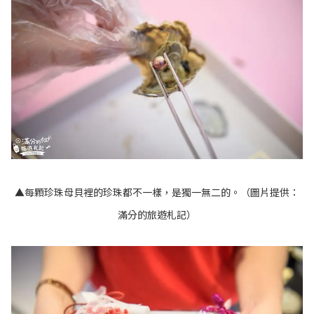
▲每顆珍珠母貝裡的珍珠都不一樣，是獨一無二的。（圖片提供：
滿分的旅遊札記）