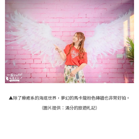
▲除了療癒系的海底世界，夢幻的馬卡龍粉色磚牆也非常好拍。
（圖片提供：滿分的旅遊札記）