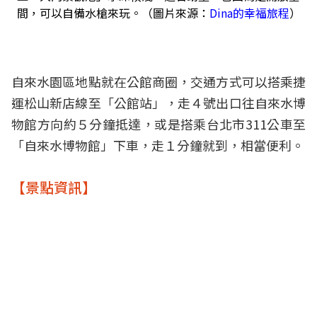
間，可以自備水槍來玩。（圖片來源：
Dina的幸福旅程
）
自來水園區地點就在公館商圈，交通方式可以搭乘捷
運松山新店線至「公館站」，走４號出口往自來水博
物館方向約５分鐘抵達，或是搭乘台北市311公車至
「自來水博物館」下車，走１分鐘就到，相當便利。
【景點資訊】