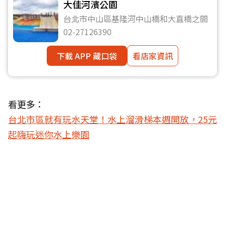
大佳河濱公園
台北市中山區基隆河中山橋和大直橋之間
02-27126390
下載 APP 藏口袋
看店家資訊
看更多：
台北市區就有玩水天堂！水上溜滑梯本週開放，25元
起嗨玩迷你水上樂園