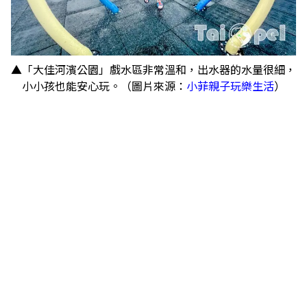
▲「大佳河濱公園」戲水區非常溫和，出水器的水量很細，
小小孩也能安心玩。（圖片來源：
小菲親子玩樂生活
）