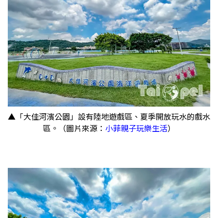
▲「大佳河濱公園」設有陸地遊戲區、夏季開放玩水的戲水
區。（圖片來源：
小菲親子玩樂生活
）