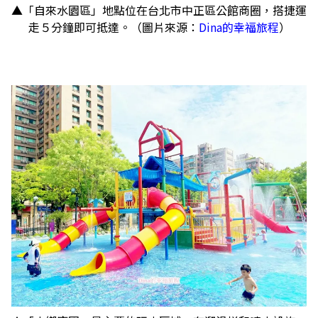
▲「自來水園區」地點位在台北市中正區公館商圈，搭捷運
走５分鐘即可抵達。（圖片來源：
Dina的幸福旅程
）