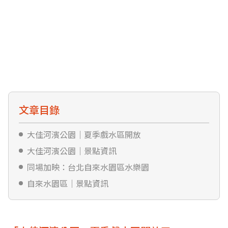
文章目錄
大佳河濱公園｜夏季戲水區開放
大佳河濱公園｜景點資訊
同場加映：台北自來水園區水樂園
自來水園區｜景點資訊