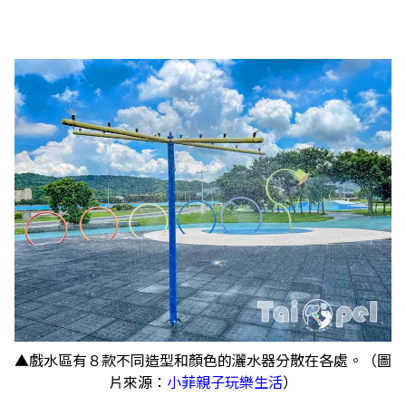
▲戲水區有８款不同造型和顏色的灑水器分散在各處。（圖
片來源：
小菲親子玩樂生活
）