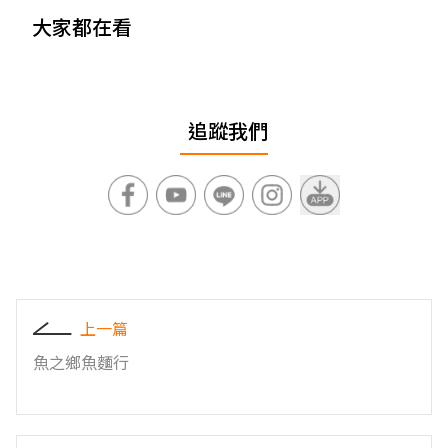
大家都在看
追蹤我們
上一篇
魚之鄉魚麵行