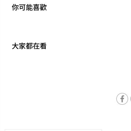
你可能喜歡
大家都在看