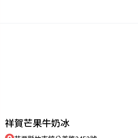
祥賀芒果牛奶冰