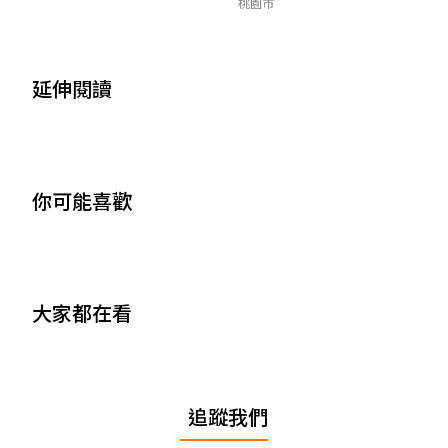
桃園市
延伸閱讀
你可能喜歡
大家都在看
追蹤我們