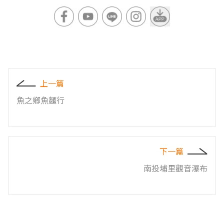
上一篇
魚之鄉魚麵行
下一篇
南投埔里觀音瀑布