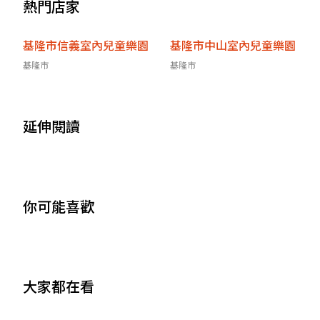
熱門店家
基隆市信義室內兒童樂園
基隆市中山室內兒童樂園
基隆市
基隆市
延伸閱讀
你可能喜歡
大家都在看