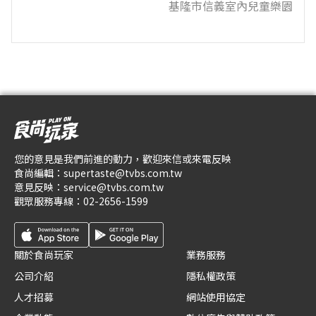
基隆市信義室內兒童樂園
您的意見是我們前進的動力，歡迎來信或來電反映
食尚編輯：
supertaste@tvbs.com.tw
意見反映：
service@tvbs.com.tw
觀眾服務專線：
02-2656-1599
關於食尚玩家
業務服務
公司介紹
隱私權政策
人才招募
網站使用協定