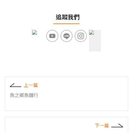
追蹤我們
上一篇
魚之鄉魚麵行
下一篇