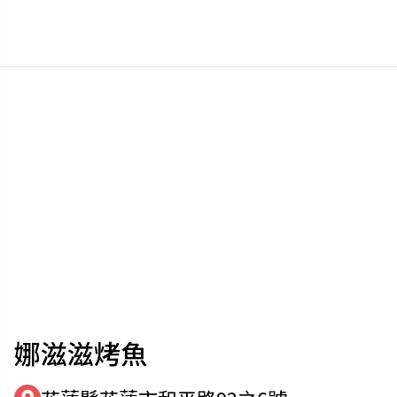
娜滋滋烤魚