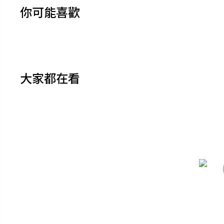
你可能喜歡
大家都在看