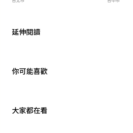
台北市
台中市
延伸閱讀
你可能喜歡
大家都在看