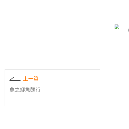
上一篇
魚之鄉魚麵行