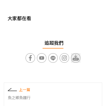
大家都在看
追蹤我們
上一篇
魚之鄉魚麵行