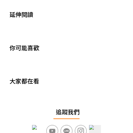
延伸閱讀
你可能喜歡
大家都在看
追蹤我們