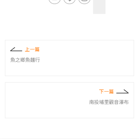
上一篇
魚之鄉魚麵行
下一篇
南投埔里觀音瀑布