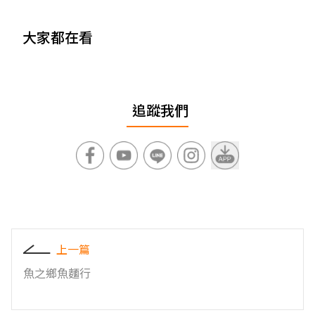
大家都在看
追蹤我們
上一篇
魚之鄉魚麵行