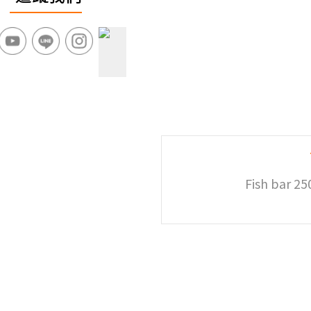
Fish bar 