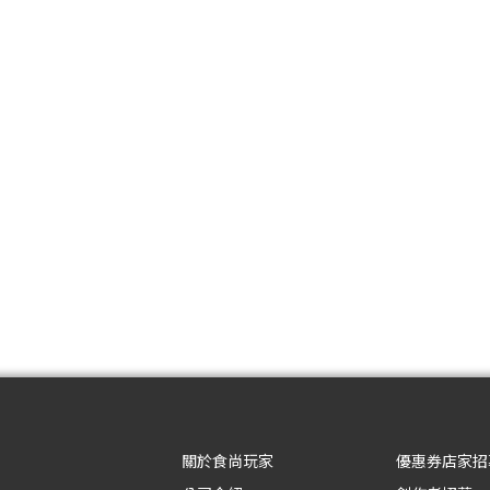
關於食尚玩家
優惠券店家招