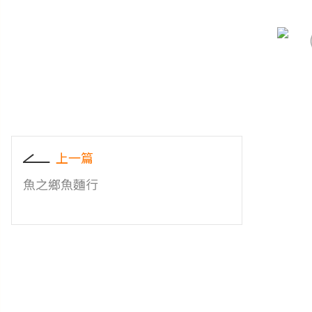
上一篇
魚之鄉魚麵行