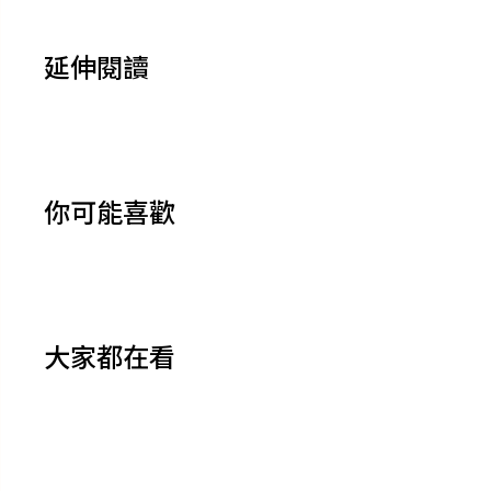
延伸閱讀
你可能喜歡
大家都在看