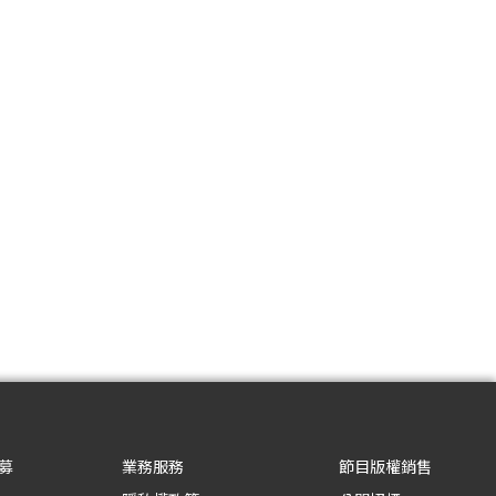
募
業務服務
節目版權銷售