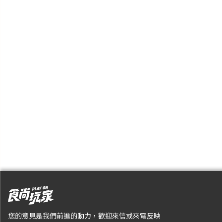
您的意見是我們前進的動力，歡迎來信或來電反映