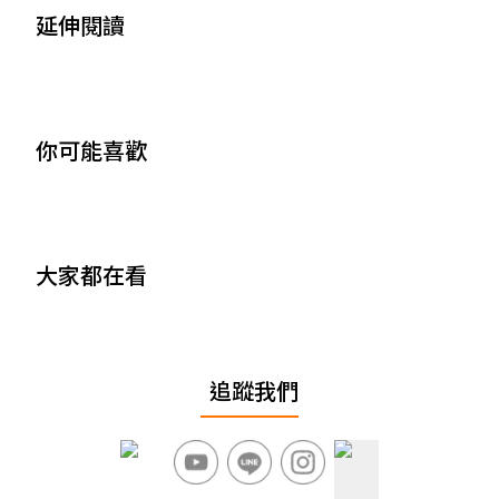
延伸閱讀
你可能喜歡
大家都在看
追蹤我們