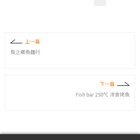
上一篇
魚之鄉魚麵行
下一篇
Fish bar 250°C 洋食烤魚