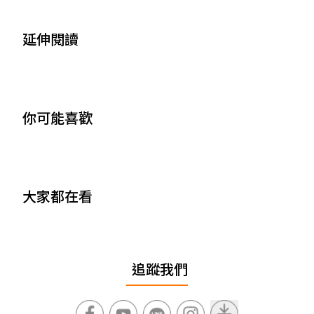
延伸閱讀
你可能喜歡
大家都在看
追蹤我們