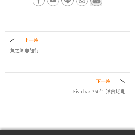
上一篇
魚之鄉魚麵行
下一篇
Fish bar 250°C 洋食烤魚