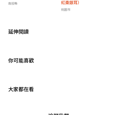
紅棗銀耳）
南投縣
桃園市
延伸閱讀
你可能喜歡
大家都在看