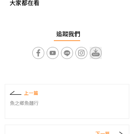
大家都在看
追蹤我們
上一篇
魚之鄉魚麵行
下一篇