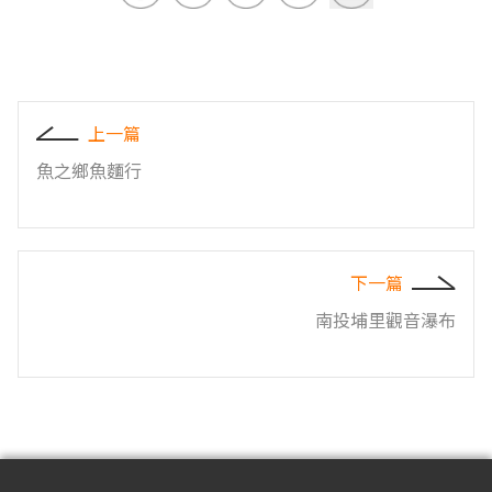
上一篇
魚之鄉魚麵行
下一篇
南投埔里觀音瀑布