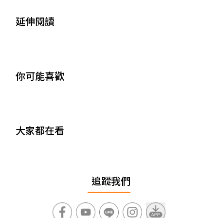
延伸閱讀
你可能喜歡
大家都在看
追蹤我們