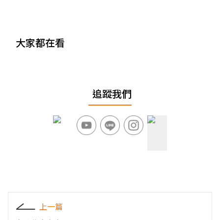
大家都在看
追蹤我們
上一篇