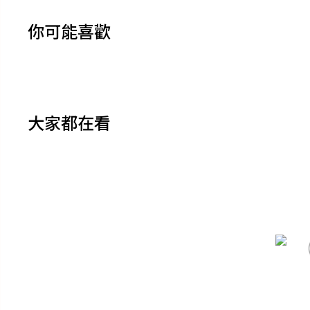
你可能喜歡
大家都在看